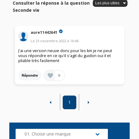
Consulter la réponse à la question
Seconde vie
aure11442641
Le
23 novembre 2022
à
16:46
J'ai une version neuve donc pour les km je ne peut
vous répondre en ce qu'il s'agit du guidon oui il et
pliable très facilement
0
Répondre
1
01. Choisir une marque