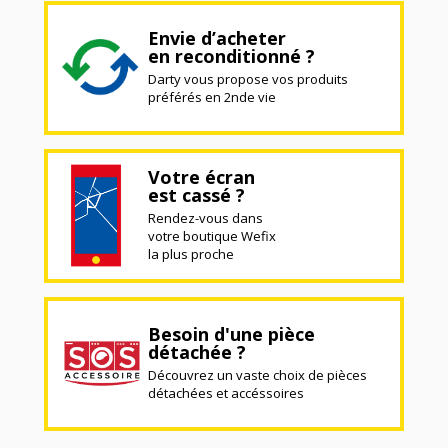
Envie d’acheter
en reconditionné ?
Darty vous propose vos produits
préférés en 2nde vie
Votre écran
est cassé ?
Rendez-vous dans
votre boutique Wefix
la plus proche
Besoin d'une pièce
détachée ?
Découvrez un vaste choix de pièces
détachées et accéssoires