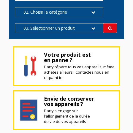
02. Choisir la catégorie
03. Sélectionner un produit
Votre produit est
en panne ?
Darty répare tous vos appareils, même
achetés ailleurs ! Contactez nous en
cliquant ici.
Envie de conserver
vos appareils ?
Darty s'engage sur
l'allongement de la durée
de vie de vos appareils