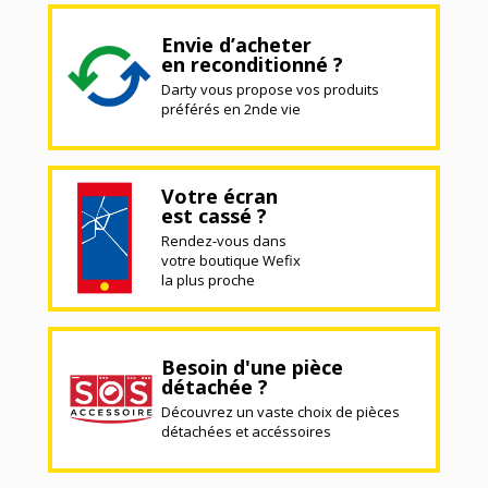
Envie d’acheter
en reconditionné ?
Darty vous propose vos produits
préférés en 2nde vie
Votre écran
est cassé ?
Rendez-vous dans
votre boutique Wefix
la plus proche
Besoin d'une pièce
détachée ?
Découvrez un vaste choix de pièces
détachées et accéssoires