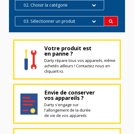
02. Choisir la catégorie
03. Sélectionner un produit
Votre produit est
en panne ?
Darty répare tous vos appareils, même
achetés ailleurs ! Contactez nous en
cliquant ici.
Envie de conserver
vos appareils ?
Darty s'engage sur
l'allongement de la durée
de vie de vos appareils