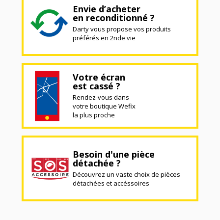
Envie d’acheter
en reconditionné ?
Darty vous propose vos produits
préférés en 2nde vie
Votre écran
est cassé ?
Rendez-vous dans
votre boutique Wefix
la plus proche
Besoin d'une pièce
détachée ?
Découvrez un vaste choix de pièces
détachées et accéssoires