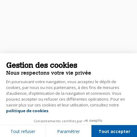
Gestion des cookies
Nous respectons votre vie privée
En poursuivant votre navigation, vous acceptez le dépôt de
cookies, par nous ou nos partenaires, à des fins de mesures
d’audience, d’optimisation de la navigation et connexion. Vous
pouvez accepter ou refuser ces différentes opérations. Pour en
savoir plus sur ces cookies et leur utilisation, consultez notre
politique de cookies
.
Consentements certifiés par
Tout refuser
Paramétrer
Tout accepter