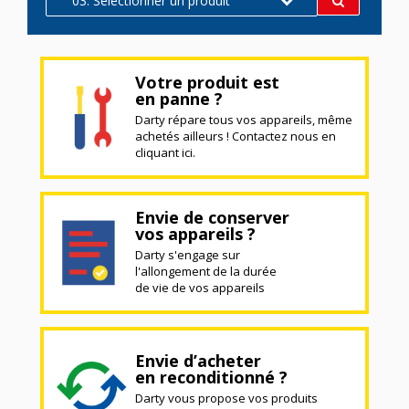
03. Sélectionner un produit
Votre produit est
en panne ?
Darty répare tous vos appareils, même
achetés ailleurs ! Contactez nous en
cliquant ici.
Envie de conserver
vos appareils ?
Darty s'engage sur
l'allongement de la durée
de vie de vos appareils
Envie d’acheter
en reconditionné ?
Darty vous propose vos produits