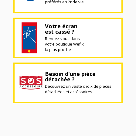
préférés en 2nde vie
Votre écran
est cassé ?
Rendez-vous dans
votre boutique Wefix
la plus proche
Besoin d'une pièce
détachée ?
Découvrez un vaste choix de pièces
détachées et accéssoires