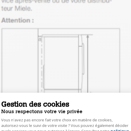
Gestion des cookies
Nous respectons votre vie privée
Vous n'avez pas encore fait votre choix en matière de cookies,
autorisez-vous le suivi de votre visite ? Vous pouvez également décider