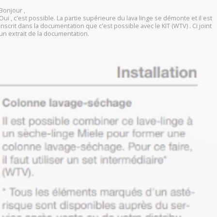
Bonjour ,
Oui , c'est possible. La partie supérieure du lava linge se démonte et il est
inscrit dans la documentation que c'est possible avec le KIT (WTV) . Ci joint
un extrait de la documentation.