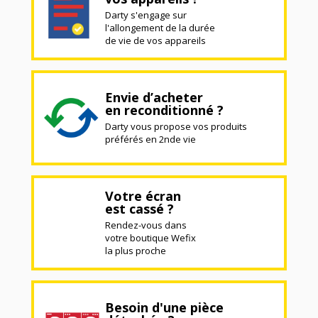
Darty s'engage sur
l'allongement de la durée
de vie de vos appareils
Envie d’acheter
en reconditionné ?
Darty vous propose vos produits
préférés en 2nde vie
Votre écran
est cassé ?
Rendez-vous dans
votre boutique Wefix
la plus proche
Besoin d'une pièce