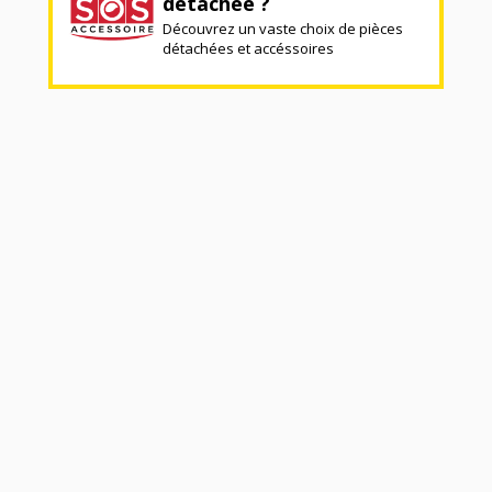
détachée ?
Découvrez un vaste choix de pièces
détachées et accéssoires