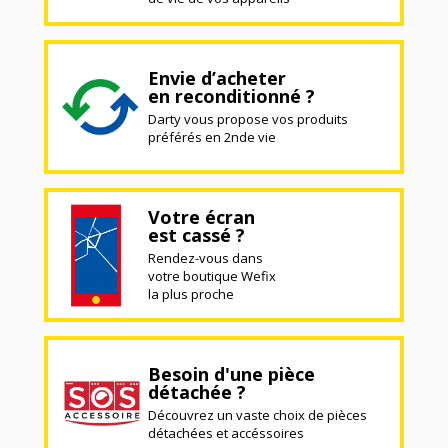
Envie d’acheter
en reconditionné ?
Darty vous propose vos produits
préférés en 2nde vie
Votre écran
est cassé ?
Rendez-vous dans
votre boutique Wefix
la plus proche
Besoin d'une pièce
détachée ?
Découvrez un vaste choix de pièces
détachées et accéssoires