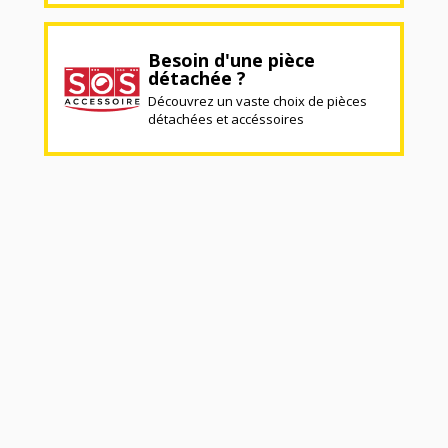
Besoin d'une pièce
détachée ?
Découvrez un vaste choix de pièces
détachées et accéssoires