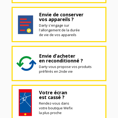
Envie de conserver
vos appareils ?
Darty s'engage sur
l'allongement de la durée
de vie de vos appareils
Envie d’acheter
en reconditionné ?
Darty vous propose vos produits
préférés en 2nde vie
Votre écran
est cassé ?
Rendez-vous dans
votre boutique Wefix
la plus proche