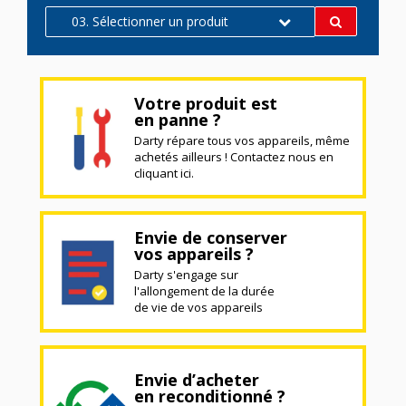
03. Sélectionner un produit
Votre produit est
en panne ?
Darty répare tous vos appareils, même
achetés ailleurs ! Contactez nous en
cliquant ici.
Envie de conserver
vos appareils ?
Darty s'engage sur
l'allongement de la durée
de vie de vos appareils
Envie d’acheter
en reconditionné ?