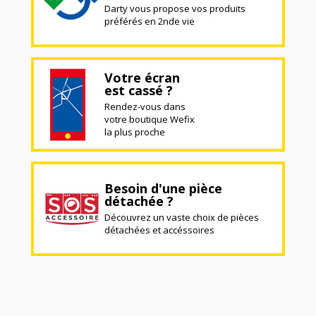
Darty vous propose vos produits
préférés en 2nde vie
Votre écran
est cassé ?
Rendez-vous dans
votre boutique Wefix
la plus proche
Besoin d'une pièce
détachée ?
Découvrez un vaste choix de pièces
détachées et accéssoires