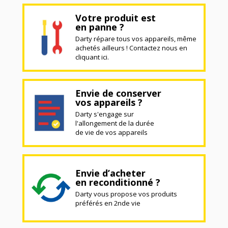
Votre produit est
en panne ?
Darty répare tous vos appareils, même
achetés ailleurs ! Contactez nous en
cliquant ici.
Envie de conserver
vos appareils ?
Darty s'engage sur
l'allongement de la durée
de vie de vos appareils
Envie d’acheter
en reconditionné ?
Darty vous propose vos produits
préférés en 2nde vie