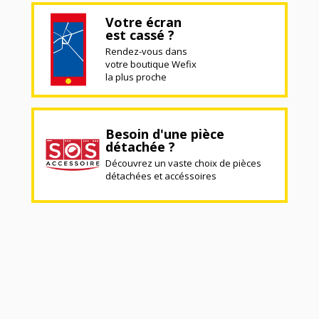
Votre écran
est cassé ?
Rendez-vous dans
votre boutique Wefix
la plus proche
Besoin d'une pièce
détachée ?
Découvrez un vaste choix de pièces
détachées et accéssoires