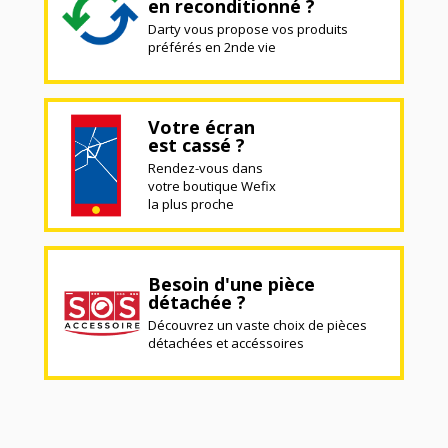
en reconditionné ?
Darty vous propose vos produits
préférés en 2nde vie
Votre écran
est cassé ?
Rendez-vous dans
votre boutique Wefix
la plus proche
Besoin d'une pièce
détachée ?
Découvrez un vaste choix de pièces
détachées et accéssoires