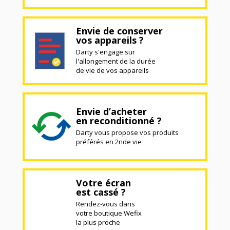
Envie de conserver
vos appareils ?
Darty s'engage sur
l'allongement de la durée
de vie de vos appareils
Envie d’acheter
en reconditionné ?
Darty vous propose vos produits
préférés en 2nde vie
Votre écran
est cassé ?
Rendez-vous dans
votre boutique Wefix
la plus proche