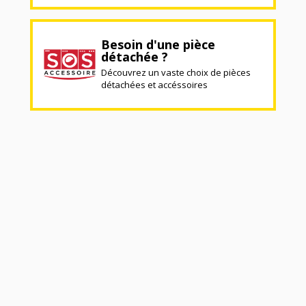
Besoin d'une pièce
détachée ?
Découvrez un vaste choix de pièces
détachées et accéssoires