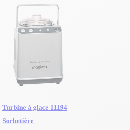
Turbine à glace 11194
Sorbetière