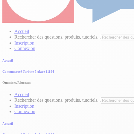
Accueil
Rechercher des questions, produits, tutoriels...
Inscription
Connexion
Accueil
Communauté Turbine à glace 11194
Questions/Réponses
Accueil
Rechercher des questions, produits, tutoriels...
Inscription
Connexion
Accueil