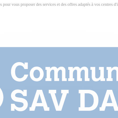
 pour vous proposer des services et des offres adaptés à vos centres d'int