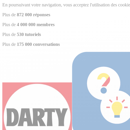
En poursuivant votre navigation, vous acceptez l'utilisation des cookies
Plus de
872 000 réponses
Plus de
4 000 000 membres
Plus de
530 tutoriels
Plus de
175 000 conversations