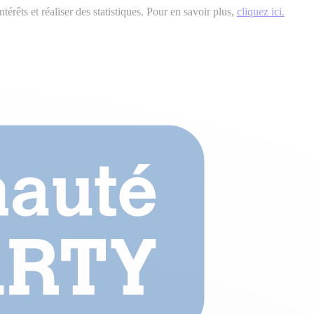
érêts et réaliser des statistiques. Pour en savoir plus,
cliquez ici.