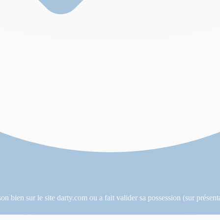
s son bien sur le site darty.com ou a fait valider sa possession (sur prése