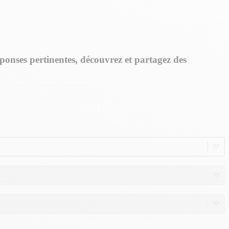
onses pertinentes, découvrez et partagez des