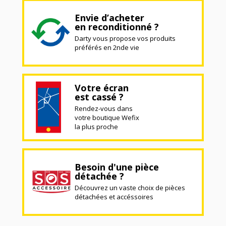
Envie d’acheter
en reconditionné ?
Darty vous propose vos produits
préférés en 2nde vie
Votre écran
est cassé ?
Rendez-vous dans
votre boutique Wefix
la plus proche
Besoin d'une pièce
détachée ?
Découvrez un vaste choix de pièces
détachées et accéssoires