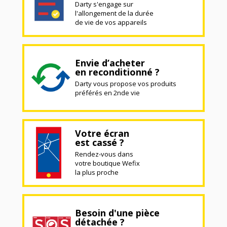
Darty s'engage sur
l'allongement de la durée
de vie de vos appareils
Envie d’acheter
en reconditionné ?
Darty vous propose vos produits
préférés en 2nde vie
Votre écran
est cassé ?
Rendez-vous dans
votre boutique Wefix
la plus proche
Besoin d'une pièce
détachée ?