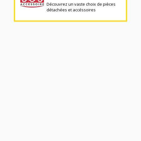
Découvrez un vaste choix de pièces
détachées et accéssoires