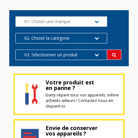
01. Choisir une marque
02. Choisir la catégorie
03. Sélectionner un produit
Votre produit est
en panne ?
Darty répare tous vos appareils, même
achetés ailleurs ! Contactez nous en
cliquant ici.
Envie de conserver
vos appareils ?