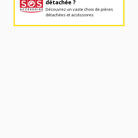
détachée ?
Découvrez un vaste choix de pièces
détachées et accéssoires