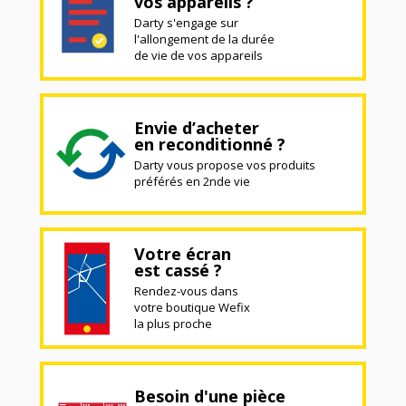
vos appareils ?
Darty s'engage sur
l'allongement de la durée
de vie de vos appareils
Envie d’acheter
en reconditionné ?
Darty vous propose vos produits
préférés en 2nde vie
Votre écran
est cassé ?
Rendez-vous dans
votre boutique Wefix
la plus proche
Besoin d'une pièce