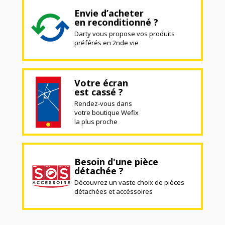
Envie d’acheter
en reconditionné ?
Darty vous propose vos produits
préférés en 2nde vie
Votre écran
est cassé ?
Rendez-vous dans
votre boutique Wefix
la plus proche
Besoin d'une pièce
détachée ?
Découvrez un vaste choix de pièces
détachées et accéssoires