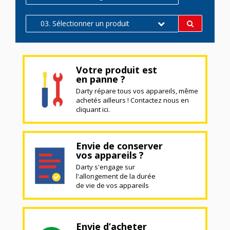
03. Sélectionner un produit
Votre produit est
en panne ?
Darty répare tous vos appareils, même
achetés ailleurs ! Contactez nous en
cliquant ici.
Envie de conserver
vos appareils ?
Darty s'engage sur
l'allongement de la durée
de vie de vos appareils
Envie d’acheter