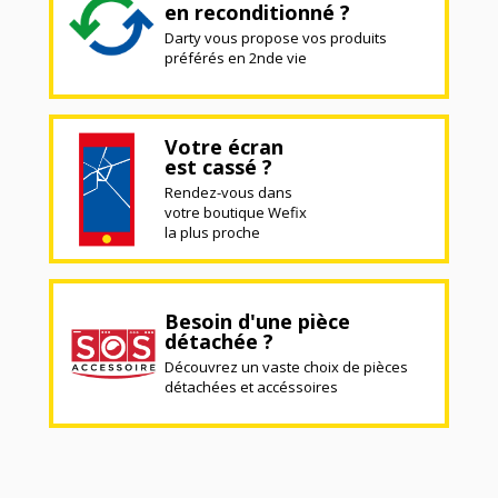
en reconditionné ?
Darty vous propose vos produits
préférés en 2nde vie
Votre écran
est cassé ?
Rendez-vous dans
votre boutique Wefix
la plus proche
Besoin d'une pièce
détachée ?
Découvrez un vaste choix de pièces
détachées et accéssoires