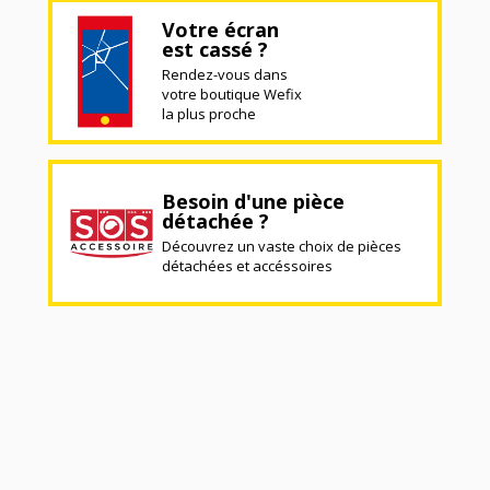
Votre écran
est cassé ?
Rendez-vous dans
votre boutique Wefix
la plus proche
Besoin d'une pièce
détachée ?
Découvrez un vaste choix de pièces
détachées et accéssoires