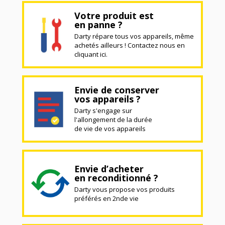
Votre produit est
en panne ?
Darty répare tous vos appareils, même
achetés ailleurs ! Contactez nous en
cliquant ici.
Envie de conserver
vos appareils ?
Darty s'engage sur
l'allongement de la durée
de vie de vos appareils
Envie d’acheter
en reconditionné ?
Darty vous propose vos produits
préférés en 2nde vie