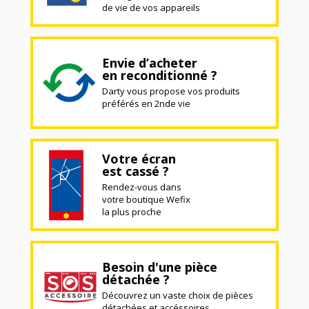
de vie de vos appareils
Envie d’acheter
en reconditionné ?
Darty vous propose vos produits
préférés en 2nde vie
Votre écran
est cassé ?
Rendez-vous dans
votre boutique Wefix
la plus proche
Besoin d'une pièce
détachée ?
Découvrez un vaste choix de pièces
détachées et accéssoires