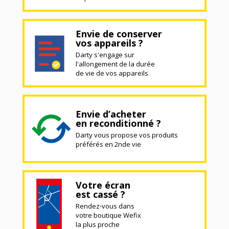
Envie de conserver
vos appareils ?
Darty s'engage sur
l'allongement de la durée
de vie de vos appareils
Envie d’acheter
en reconditionné ?
Darty vous propose vos produits
préférés en 2nde vie
Votre écran
est cassé ?
Rendez-vous dans
votre boutique Wefix
la plus proche