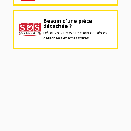
Besoin d'une pièce
détachée ?
Découvrez un vaste choix de pièces
détachées et accéssoires