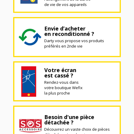
de vie de vos appareils
Envie d’acheter
en reconditionné ?
Darty vous propose vos produits
préférés en 2nde vie
Votre écran
est cassé ?
Rendez-vous dans
votre boutique Wefix
la plus proche
Besoin d'une pièce
détachée ?
Découvrez un vaste choix de pièces