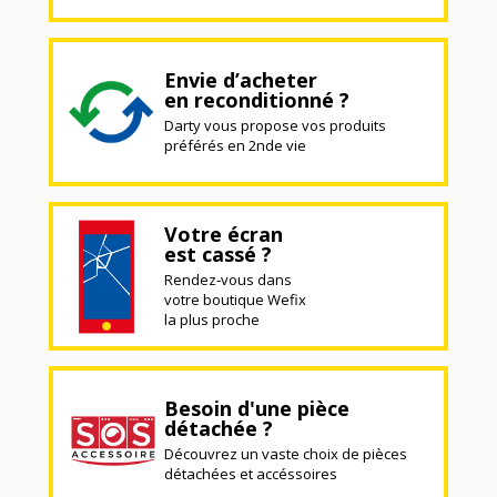
Envie d’acheter
en reconditionné ?
Darty vous propose vos produits
préférés en 2nde vie
Votre écran
est cassé ?
Rendez-vous dans
votre boutique Wefix
la plus proche
Besoin d'une pièce
détachée ?
Découvrez un vaste choix de pièces
détachées et accéssoires