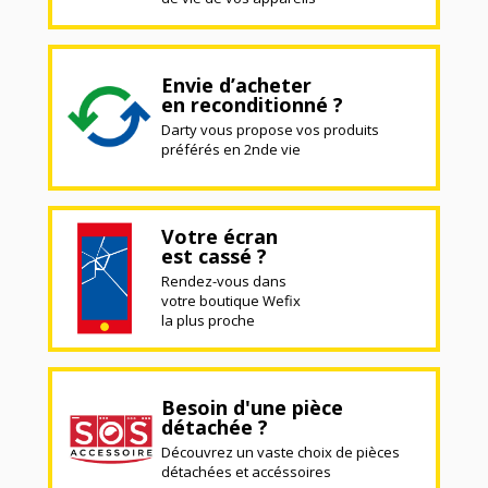
Envie d’acheter
en reconditionné ?
Darty vous propose vos produits
préférés en 2nde vie
Votre écran
est cassé ?
Rendez-vous dans
votre boutique Wefix
la plus proche
Besoin d'une pièce
détachée ?
Découvrez un vaste choix de pièces
détachées et accéssoires