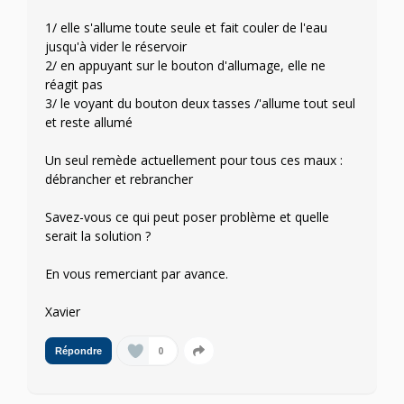
1/ elle s'allume toute seule et fait couler de l'eau
jusqu'à vider le réservoir
2/ en appuyant sur le bouton d'allumage, elle ne
réagit pas
3/ le voyant du bouton deux tasses /'allume tout seul
et reste allumé
Un seul remède actuellement pour tous ces maux :
débrancher et rebrancher
Savez-vous ce qui peut poser problème et quelle
serait la solution ?
En vous remerciant par avance.
Xavier
0
Répondre