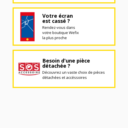
Votre écran
est cassé ?
Rendez-vous dans
votre boutique Wefix
la plus proche
Besoin d'une pièce
détachée ?
Découvrez un vaste choix de pièces
détachées et accéssoires