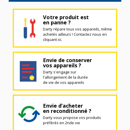
Votre produit est
en panne ?
Darty répare tous vos appareils, même
achetés ailleurs ! Contactez nous en
cliquant ici.
Envie de conserver
vos appareils ?
Darty s'engage sur
l'allongement de la durée
de vie de vos appareils
Envie d’acheter
en reconditionné ?
Darty vous propose vos produits
préférés en 2nde vie