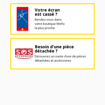
Votre écran
est cassé ?
Rendez-vous dans
votre boutique Wefix
la plus proche
Besoin d'une pièce
détachée ?
Découvrez un vaste choix de pièces
détachées et accéssoires