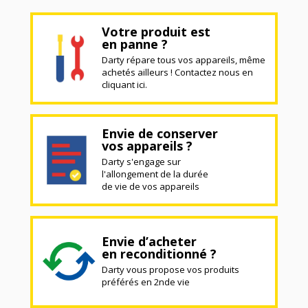
Votre produit est
en panne ?
Darty répare tous vos appareils, même
achetés ailleurs ! Contactez nous en
cliquant ici.
Envie de conserver
vos appareils ?
Darty s'engage sur
l'allongement de la durée
de vie de vos appareils
Envie d’acheter
en reconditionné ?
Darty vous propose vos produits
préférés en 2nde vie