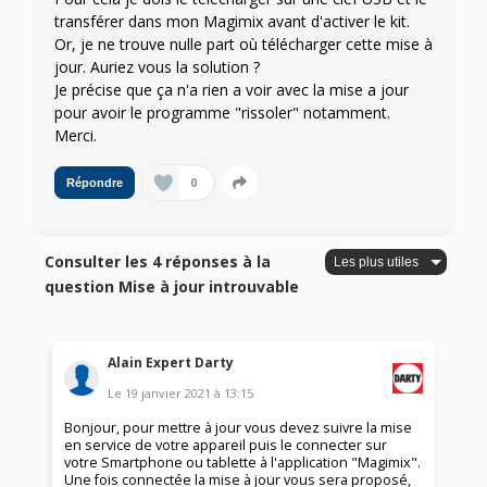
transférer dans mon Magimix avant d'activer le kit.
Or, je ne trouve nulle part où télécharger cette mise à
jour. Auriez vous la solution ?
Je précise que ça n'a rien a voir avec la mise a jour
pour avoir le programme "rissoler" notamment.
Merci.
0
Répondre
Consulter les 4 réponses à la
question Mise à jour introuvable
Alain Expert Darty
Le
19 janvier 2021
à
13:15
Bonjour, pour mettre à jour vous devez suivre la mise
en service de votre appareil puis le connecter sur
votre Smartphone ou tablette à l'application "Magimix".
Une fois connectée la mise à jour vous sera proposé,