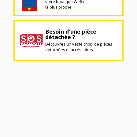
votre boutique Wefix
la plus proche
Besoin d'une pièce
détachée ?
Découvrez un vaste choix de pièces
détachées et accéssoires