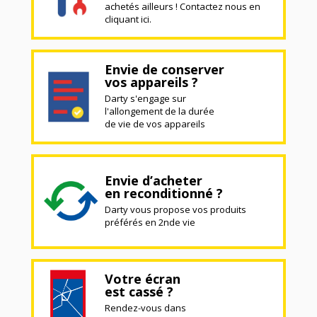
achetés ailleurs ! Contactez nous en
cliquant ici.
Envie de conserver
vos appareils ?
Darty s'engage sur
l'allongement de la durée
de vie de vos appareils
Envie d’acheter
en reconditionné ?
Darty vous propose vos produits
préférés en 2nde vie
Votre écran
est cassé ?
Rendez-vous dans