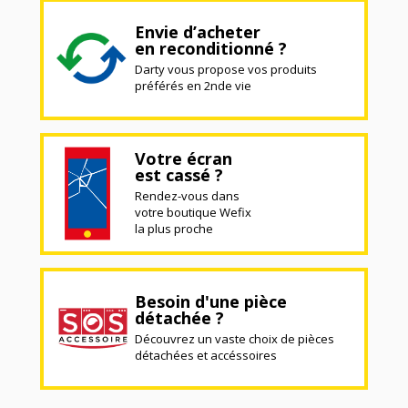
Envie d’acheter
en reconditionné ?
Darty vous propose vos produits
préférés en 2nde vie
Votre écran
est cassé ?
Rendez-vous dans
votre boutique Wefix
la plus proche
Besoin d'une pièce
détachée ?
Découvrez un vaste choix de pièces
détachées et accéssoires