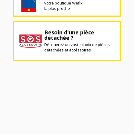
votre boutique Wefix
la plus proche
Besoin d'une pièce
détachée ?
Découvrez un vaste choix de pièces
détachées et accéssoires