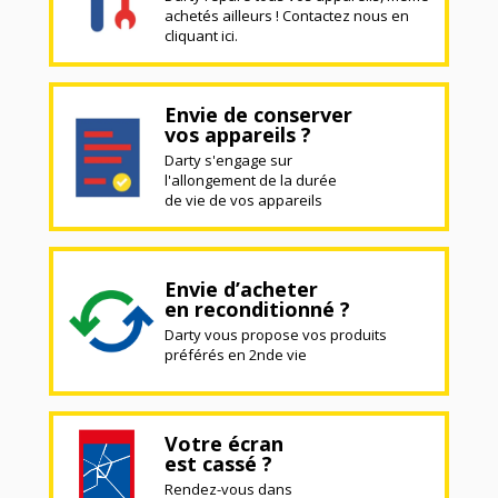
achetés ailleurs ! Contactez nous en
cliquant ici.
Envie de conserver
vos appareils ?
Darty s'engage sur
l'allongement de la durée
de vie de vos appareils
Envie d’acheter
en reconditionné ?
Darty vous propose vos produits
préférés en 2nde vie
Votre écran
est cassé ?
Rendez-vous dans