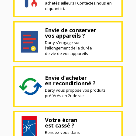
achetés ailleurs ! Contactez nous en
cliquant ici.
Envie de conserver
vos appareils ?
Darty s'engage sur
l'allongement de la durée
de vie de vos appareils
Envie d’acheter
en reconditionné ?
Darty vous propose vos produits
préférés en 2nde vie
Votre écran
est cassé ?
Rendez-vous dans