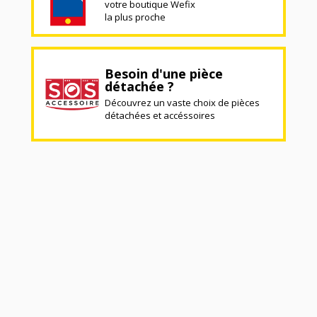
votre boutique Wefix
la plus proche
Besoin d'une pièce
détachée ?
Découvrez un vaste choix de pièces
détachées et accéssoires