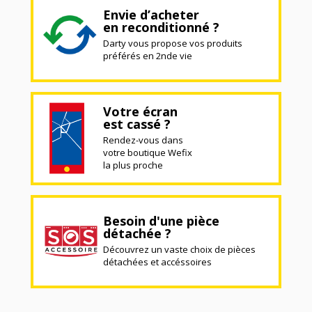
Envie d’acheter
en reconditionné ?
Darty vous propose vos produits
préférés en 2nde vie
Votre écran
est cassé ?
Rendez-vous dans
votre boutique Wefix
la plus proche
Besoin d'une pièce
détachée ?
Découvrez un vaste choix de pièces
détachées et accéssoires