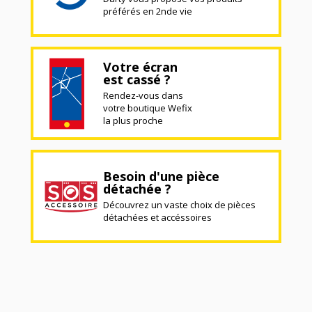
préférés en 2nde vie
Votre écran
est cassé ?
Rendez-vous dans
votre boutique Wefix
la plus proche
Besoin d'une pièce
détachée ?
Découvrez un vaste choix de pièces
détachées et accéssoires