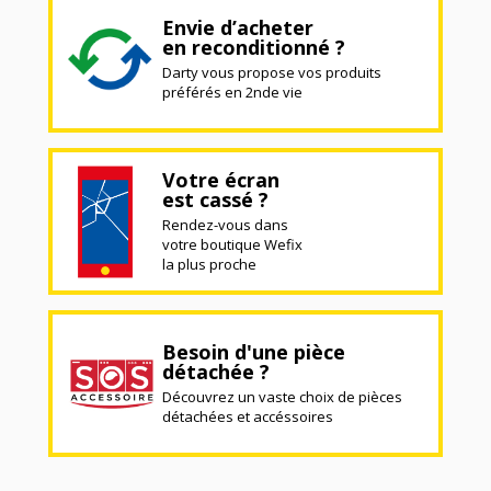
Envie d’acheter
en reconditionné ?
Darty vous propose vos produits
préférés en 2nde vie
Votre écran
est cassé ?
Rendez-vous dans
votre boutique Wefix
la plus proche
Besoin d'une pièce
détachée ?
Découvrez un vaste choix de pièces
détachées et accéssoires