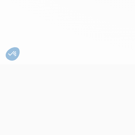
Bien utiliser son