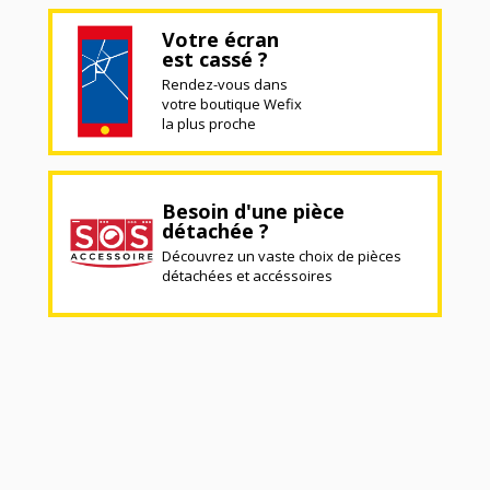
Votre écran
est cassé ?
Rendez-vous dans
votre boutique Wefix
la plus proche
Besoin d'une pièce
détachée ?
Découvrez un vaste choix de pièces
détachées et accéssoires