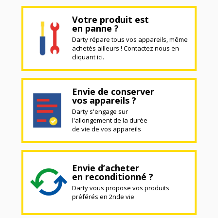
Votre produit est
en panne ?
Darty répare tous vos appareils, même
achetés ailleurs ! Contactez nous en
cliquant ici.
Envie de conserver
vos appareils ?
Darty s'engage sur
l'allongement de la durée
de vie de vos appareils
Envie d’acheter
en reconditionné ?
Darty vous propose vos produits
préférés en 2nde vie