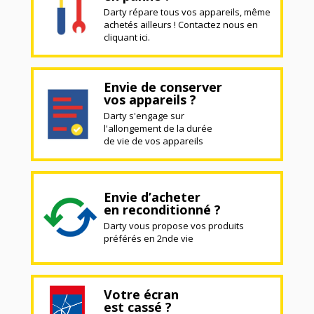
Darty répare tous vos appareils, même
achetés ailleurs ! Contactez nous en
cliquant ici.
Envie de conserver
vos appareils ?
Darty s'engage sur
l'allongement de la durée
de vie de vos appareils
Envie d’acheter
en reconditionné ?
Darty vous propose vos produits
préférés en 2nde vie
Votre écran
est cassé ?