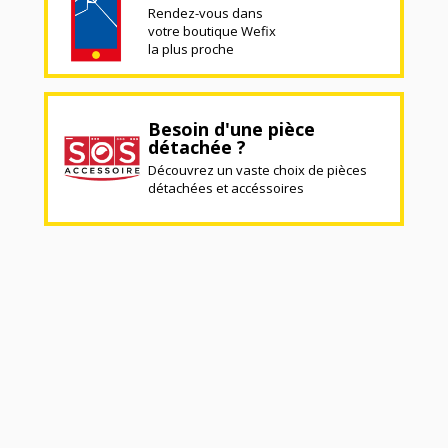
Rendez-vous dans
votre boutique Wefix
la plus proche
Besoin d'une pièce
détachée ?
Découvrez un vaste choix de pièces
détachées et accéssoires