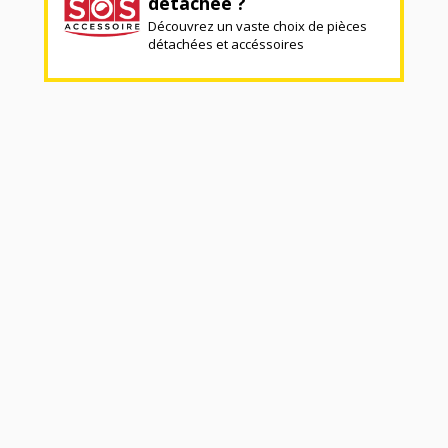
détachée ?
Découvrez un vaste choix de pièces
détachées et accéssoires