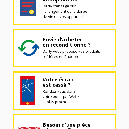
Darty s'engage sur
l'allongement de la durée
de vie de vos appareils
Envie d’acheter
en reconditionné ?
Darty vous propose vos produits
préférés en 2nde vie
Votre écran
est cassé ?
Rendez-vous dans
votre boutique Wefix
la plus proche
Besoin d'une pièce