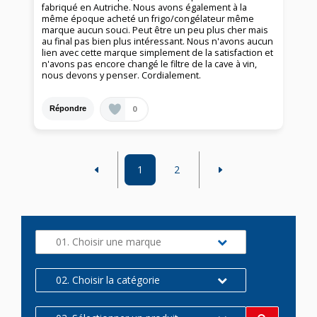
fabriqué en Autriche. Nous avons également à la
même époque acheté un frigo/congélateur même
marque aucun souci. Peut être un peu plus cher mais
au final pas bien plus intéressant. Nous n'avons aucun
lien avec cette marque simplement de la satisfaction et
n'avons pas encore changé le filtre de la cave à vin,
nous devons y penser. Cordialement.
0
Répondre
1
2
01. Choisir une marque
02. Choisir la catégorie