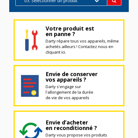
03. Sélectionner un produit
Votre produit est
en panne ?
Darty répare tous vos appareils, même
achetés ailleurs ! Contactez nous en
cliquant ici.
Envie de conserver
vos appareils ?
Darty s'engage sur
l'allongement de la durée
de vie de vos appareils
Envie d’acheter
en reconditionné ?
Darty vous propose vos produits