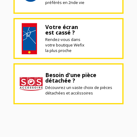
préférés en 2nde vie
Votre écran
est cassé ?
Rendez-vous dans
votre boutique Wefix
la plus proche
Besoin d'une pièce
détachée ?
Découvrez un vaste choix de pièces
détachées et accéssoires