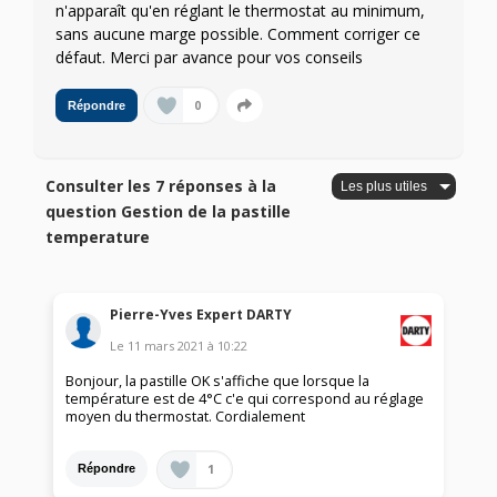
n'apparaît qu'en réglant le thermostat au minimum,
sans aucune marge possible. Comment corriger ce
défaut. Merci par avance pour vos conseils
0
Répondre
Consulter les 7 réponses à la
question Gestion de la pastille
temperature
Pierre-Yves Expert DARTY
Le
11 mars 2021
à
10:22
Bonjour, la pastille OK s'affiche que lorsque la
température est de 4°C c'e qui correspond au réglage
moyen du thermostat. Cordialement
1
Répondre