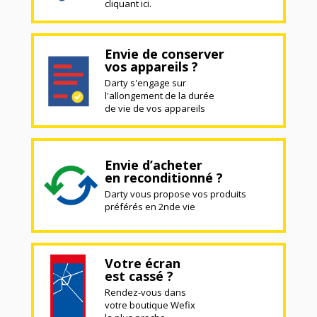
cliquant ici.
Envie de conserver
vos appareils ?
Darty s'engage sur
l'allongement de la durée
de vie de vos appareils
Envie d’acheter
en reconditionné ?
Darty vous propose vos produits
préférés en 2nde vie
Votre écran
est cassé ?
Rendez-vous dans
votre boutique Wefix