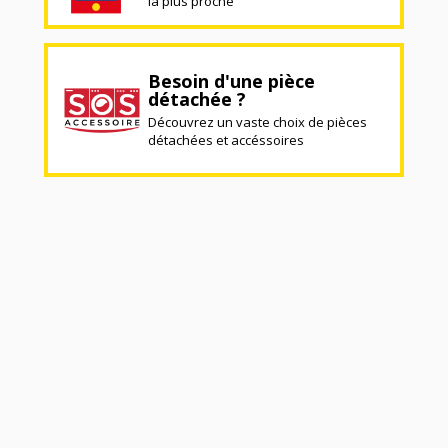
la plus proche
Besoin d'une pièce
détachée ?
Découvrez un vaste choix de pièces
détachées et accéssoires