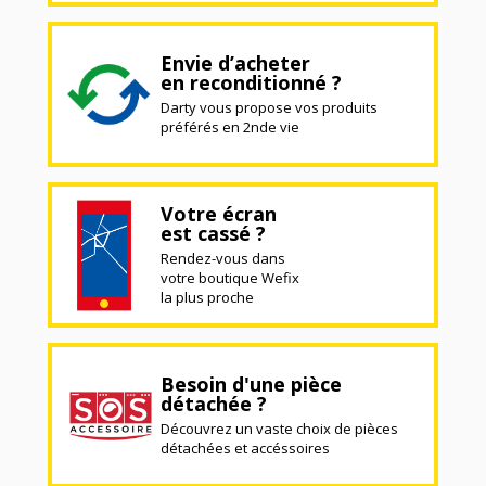
Envie d’acheter
en reconditionné ?
Darty vous propose vos produits
préférés en 2nde vie
Votre écran
est cassé ?
Rendez-vous dans
votre boutique Wefix
la plus proche
Besoin d'une pièce
détachée ?
Découvrez un vaste choix de pièces
détachées et accéssoires