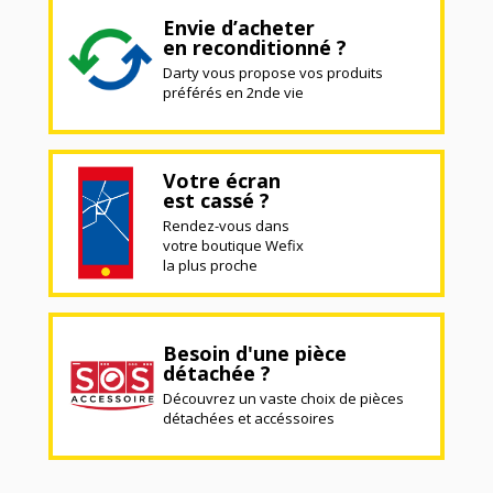
Envie d’acheter
en reconditionné ?
Darty vous propose vos produits
préférés en 2nde vie
Votre écran
est cassé ?
Rendez-vous dans
votre boutique Wefix
la plus proche
Besoin d'une pièce
détachée ?
Découvrez un vaste choix de pièces
détachées et accéssoires