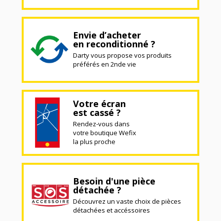
Envie d’acheter
en reconditionné ?
Darty vous propose vos produits
préférés en 2nde vie
Votre écran
est cassé ?
Rendez-vous dans
votre boutique Wefix
la plus proche
Besoin d'une pièce
détachée ?
Découvrez un vaste choix de pièces
détachées et accéssoires