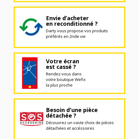
Envie d’acheter
en reconditionné ?
Darty vous propose vos produits
préférés en 2nde vie
Votre écran
est cassé ?
Rendez-vous dans
votre boutique Wefix
la plus proche
Besoin d'une pièce
détachée ?
Découvrez un vaste choix de pièces
détachées et accéssoires