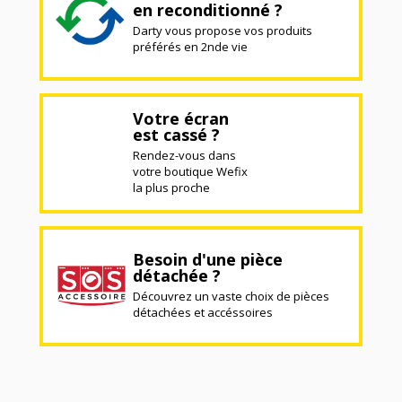
en reconditionné ?
Darty vous propose vos produits
préférés en 2nde vie
Votre écran
est cassé ?
Rendez-vous dans
votre boutique Wefix
la plus proche
Besoin d'une pièce
détachée ?
Découvrez un vaste choix de pièces
détachées et accéssoires