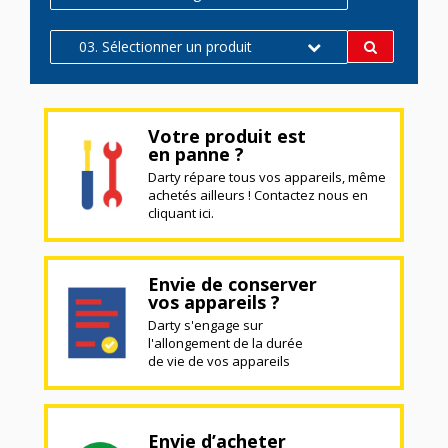
03. Sélectionner un produit
Votre produit est
en panne ?
Darty répare tous vos appareils, même
achetés ailleurs ! Contactez nous en
cliquant ici.
Envie de conserver
vos appareils ?
Darty s'engage sur
l'allongement de la durée
de vie de vos appareils
Envie d’acheter