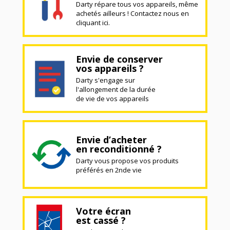
Darty répare tous vos appareils, même
achetés ailleurs ! Contactez nous en
cliquant ici.
Envie de conserver
vos appareils ?
Darty s'engage sur
l'allongement de la durée
de vie de vos appareils
Envie d’acheter
en reconditionné ?
Darty vous propose vos produits
préférés en 2nde vie
Votre écran
est cassé ?