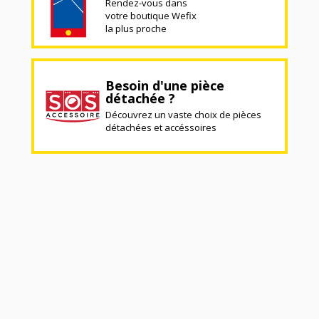
Rendez-vous dans
votre boutique Wefix
la plus proche
Besoin d'une pièce
détachée ?
Découvrez un vaste choix de pièces
détachées et accéssoires