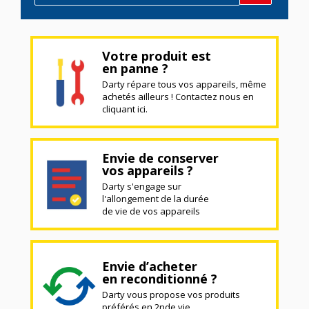
Votre produit est
en panne ?
Darty répare tous vos appareils, même
achetés ailleurs ! Contactez nous en
cliquant ici.
Envie de conserver
vos appareils ?
Darty s'engage sur
l'allongement de la durée
de vie de vos appareils
Envie d’acheter
en reconditionné ?
Darty vous propose vos produits
préférés en 2nde vie