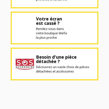
Votre écran
est cassé ?
Rendez-vous dans
votre boutique Wefix
la plus proche
Besoin d'une pièce
détachée ?
Découvrez un vaste choix de pièces
détachées et accéssoires