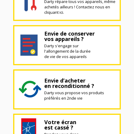
Darty répare tous vos appareils, même
achetés ailleurs ! Contactez nous en
cliquant ici.
Envie de conserver
vos appareils ?
Darty s'engage sur
l'allongement de la durée
de vie de vos appareils
Envie d’acheter
en reconditionné ?
Darty vous propose vos produits
préférés en 2nde vie
Votre écran
est cassé ?