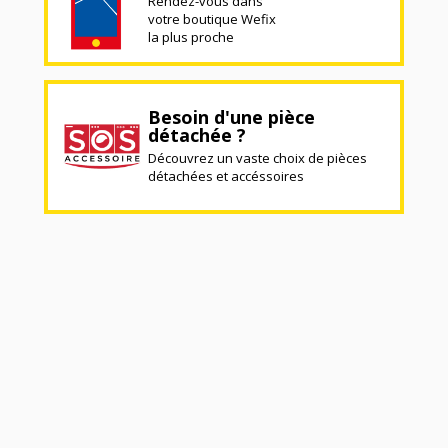
Rendez-vous dans
votre boutique Wefix
la plus proche
Besoin d'une pièce
détachée ?
Découvrez un vaste choix de pièces
détachées et accéssoires