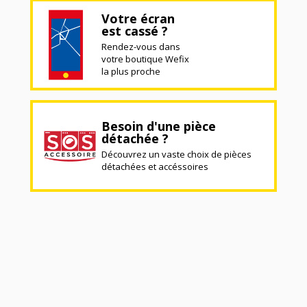
Votre écran
est cassé ?
Rendez-vous dans
votre boutique Wefix
la plus proche
Besoin d'une pièce
détachée ?
Découvrez un vaste choix de pièces
détachées et accéssoires