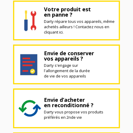
Votre produit est
en panne ?
Darty répare tous vos appareils, même
achetés ailleurs ! Contactez nous en
cliquant ici.
Envie de conserver
vos appareils ?
Darty s'engage sur
l'allongement de la durée
de vie de vos appareils
Envie d’acheter
en reconditionné ?
Darty vous propose vos produits
préférés en 2nde vie