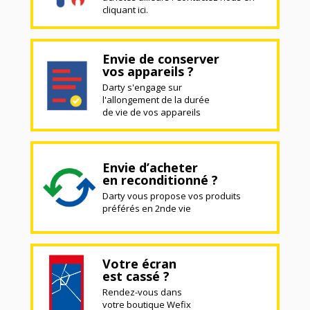
cliquant ici.
Envie de conserver
vos appareils ?
Darty s'engage sur
l'allongement de la durée
de vie de vos appareils
Envie d’acheter
en reconditionné ?
Darty vous propose vos produits
préférés en 2nde vie
Votre écran
est cassé ?
Rendez-vous dans
votre boutique Wefix