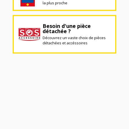
la plus proche
Besoin d'une pièce
détachée ?
Découvrez un vaste choix de pièces
détachées et accéssoires