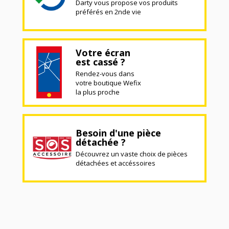
Darty vous propose vos produits
préférés en 2nde vie
Votre écran
est cassé ?
Rendez-vous dans
votre boutique Wefix
la plus proche
Besoin d'une pièce
détachée ?
Découvrez un vaste choix de pièces
détachées et accéssoires