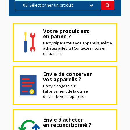
03. Sélectionner un produit
Votre produit est
en panne ?
Darty répare tous vos appareils, même
achetés ailleurs ! Contactez nous en
cliquant ici.
Envie de conserver
vos appareils ?
Darty s'engage sur
l'allongement de la durée
de vie de vos appareils
Envie d’acheter
en reconditionné ?